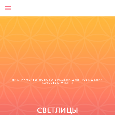
ИНСТРУМЕНТЫ НОВОГО ВРЕМЕНИ ДЛЯ ПОВЫШЕНИЯ
КАЧЕСТВА ЖИЗНИ
СВЕТЛИЦЫ