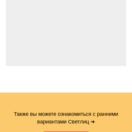
Также вы можете ознакомиться с ранними
вариантами Светлиц ➔