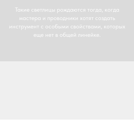
Такие светлицы рождаются тогда, когда
мастера и проводники хотят создать
инструмент с особыми свойствами, которых
еще нет в общей линейке.