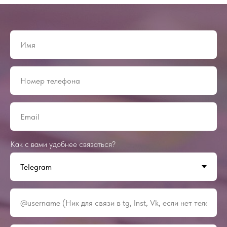
Как с вами удобнее связаться?