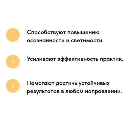
Способствуют повышению
осознанности и светимости.
Усиливают эффективность практик.
Помогают достичь устойчивых
результатов в любом направлении.