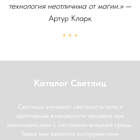
технология неотличима от магии.»
—
Артур Кларк
Каталог Светлиц
Светлицы улучшают светимость поля и
адаптивные возможности человека при
взаимодействии с системами внешней среды.
Также они являются инструментами