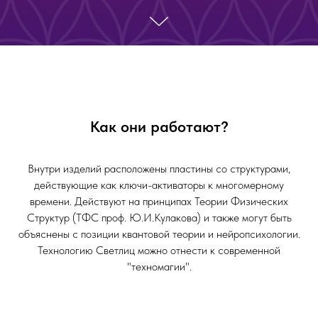
Как они работают?
Внутри изделий расположены пластины со структурами,
действующие как ключи-активаторы к многомерному
времени. Действуют на принципах Теории Физических
Структур (ТФС проф. Ю.И.Кулакова) и также могут быть
объяснены с позиции квантовой теории и нейропсихологии.
Технологию Светлиц можно отнести к современной
"техномагии".