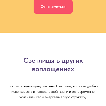
Ознакомиться
Светлицы в других
воплощениях
В этом разделе представлены Светлицы, которые удобно
использовать в повседневной жизни и одновременно
усиливать свою энергетическую структуру.