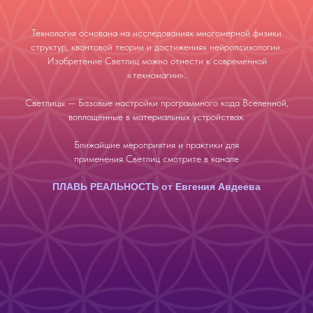
Технология основана на исследованиях многомерной физики
структур, квантовой теории и достижениях нейропсихологии.
Изобретение Светлиц можно отнести к современной
«
техномагии
».
Светлицы — Базовые настройки программного кода Вселенной,
воплощённые в материальных устройствах.
Ближайшие мероприятия и практики для
применения Светлиц смотрите в канале
ПЛАВЬ РЕАЛЬНОСТЬ от Евгения Авдеева