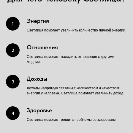
Энергия
Светлица помогает увеличить количество личной энергии.
Отношения
Светлица помогает наладить отношения с другими
людьми.
Доходы
Доходы напрямую связаны с количеством и качеством
энергии у человека. Светлица помогает увеличить доход.
Здоровье
Светлица помогает решить проблемы со здоровьем.