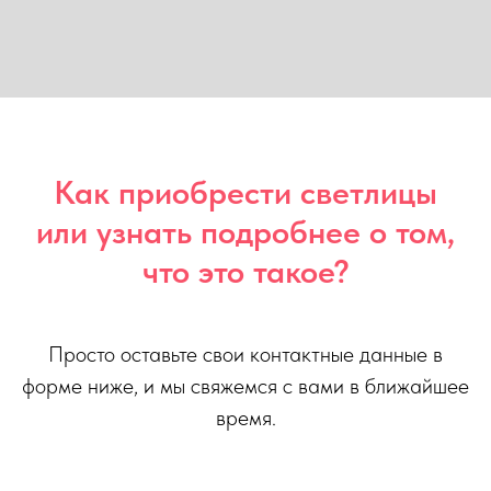
Как приобрести светлицы
или узнать подробнее о том,
что это такое?
Просто оставьте свои контактные данные в
форме ниже, и мы свяжемся с вами в ближайшее
время.