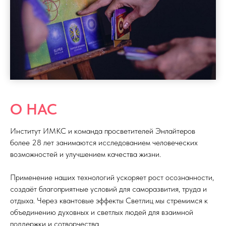
О НАС
Институт ИМКС и команда просветителей Энлайтеров
более 28 лет занимаются исследованием человеческих
возможностей и улучшением качества жизни.
Применение наших технологий ускоряет рост осознанности,
создаёт благоприятные условий для саморазвития, труда и
отдыха. Через квантовые эффекты Светлиц мы стремимся к
объединению духовных и светлых людей для взаимной
поддержки и сотворчества.