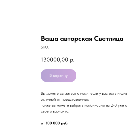
Ваша авторская Светлица
SKU:
130000,00
р.
В корзину
Вы можете связаться с нами, если у вас есть инди
отличной от представленных.
Также вы можете выбрать комбинацию из 2-3 уже 
своего варианта.
от 100 000 руб.