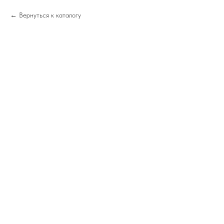
Вернуться к каталогу